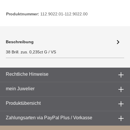
Produktnummer:
112.9022.01-112.9022.00
Beschreibung
38 Brill. zus. 0,235ct G / VS
Rechtliche Hinweise
mein Juwelier
Produktübersicht
Zahlungsarten via PayPal Plus / Vorkasse