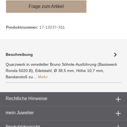
Frage zum Artikel
Produktnummer:
17-13237-331
Beschreibung
Quarzwerk in veredelter Bruno Söhnle-Ausführung (Basiswerk
Ronda 5020.B), Edelstahl, Ø 38,5 mm, Höhe 10,7 mm,
Bandanstoß zu…
Mehr
Rechtliche Hinweise
mein Juwelier
Produktübersicht