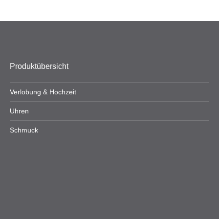
Produktübersicht
Verlobung & Hochzeit
Uhren
Schmuck