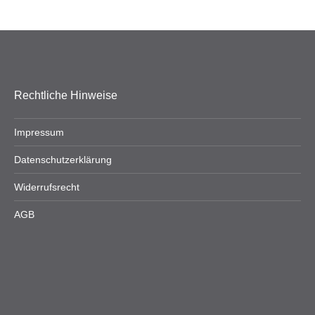
Rechtliche Hinweise
Impressum
Datenschutzerklärung
Widerrufsrecht
AGB