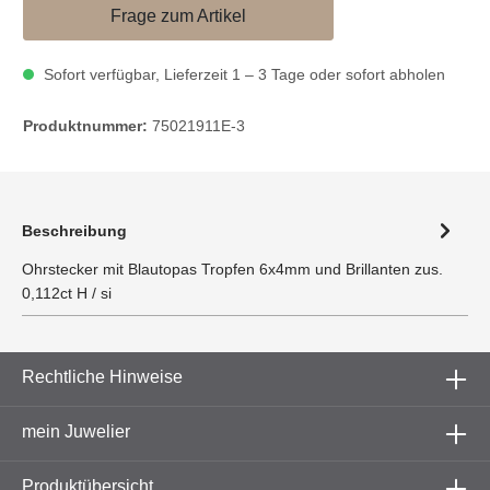
Frage zum Artikel
Sofort verfügbar, Lieferzeit 1 – 3 Tage oder sofort abholen
Produktnummer:
75021911E-3
Beschreibung
Ohrstecker mit Blautopas Tropfen 6x4mm und Brillanten zus.
0,112ct H / si
Rechtliche Hinweise
mein Juwelier
Produktübersicht