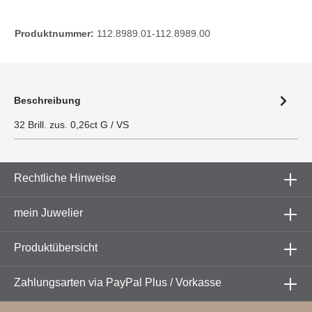
Produktnummer:
112.8989.01-112.8989.00
Beschreibung
32 Brill. zus. 0,26ct G / VS
Rechtliche Hinweise
mein Juwelier
Produktübersicht
Zahlungsarten via PayPal Plus / Vorkasse