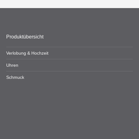
Produktübersicht
Verlobung & Hochzeit
Uhren
Schmuck