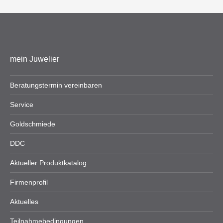
mein Juwelier
Beratungstermin vereinbaren
Service
Goldschmiede
DDC
Aktueller Produktkatalog
Firmenprofil
Aktuelles
Teilnahmebedingungen