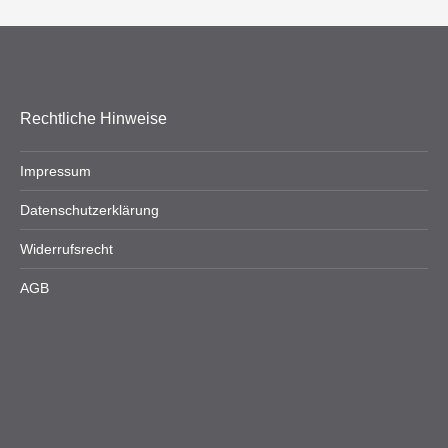
Rechtliche Hinweise
Impressum
Datenschutzerklärung
Widerrufsrecht
AGB