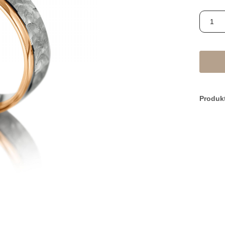
Produk