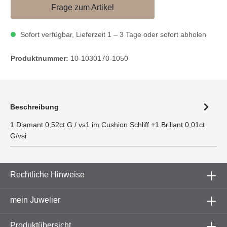
Frage zum Artikel
Sofort verfügbar, Lieferzeit 1 – 3 Tage oder sofort abholen
Produktnummer:
10-1030170-1050
Beschreibung
1 Diamant 0,52ct G / vs1 im Cushion Schliff +1 Brillant 0,01ct
G/vsi
Rechtliche Hinweise
mein Juwelier
Produktübersicht